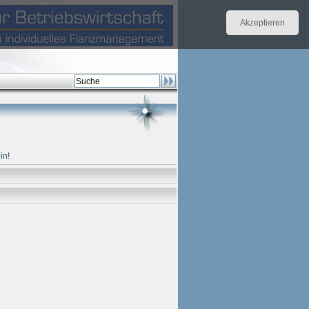
Akzeptieren
in!