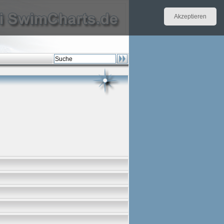
Akzeptieren