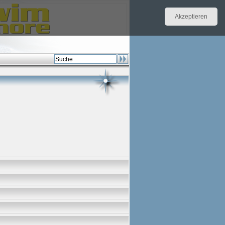
Akzeptieren