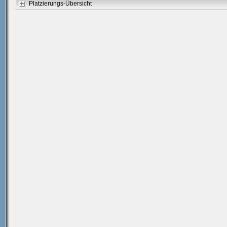
Platzierungs-Übersicht