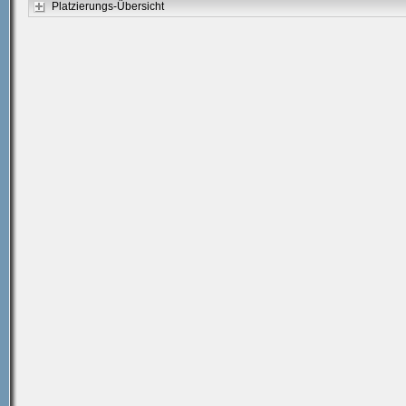
Platzierungs-Übersicht