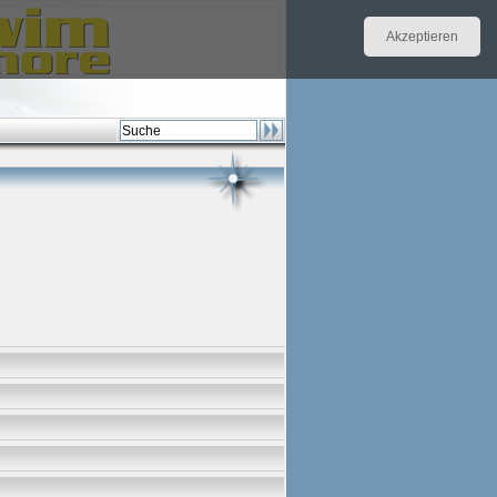
Akzeptieren