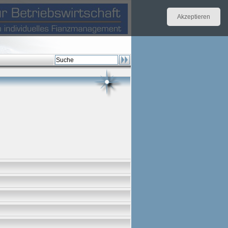
Akzeptieren