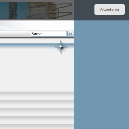
Akzeptieren