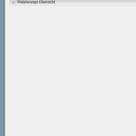
Platzierungs-Übersicht