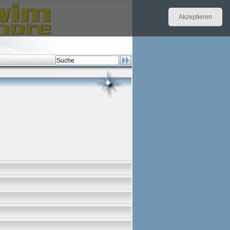
Akzeptieren