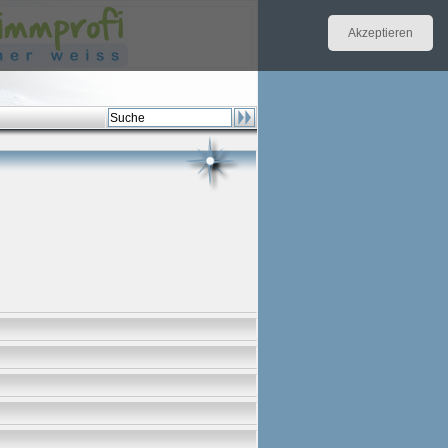
Akzeptieren